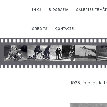
INICI
BIOGRAFIA
GALERIES TEMÀT
CRÈDITS
CONTACTE
1925. Inici de la