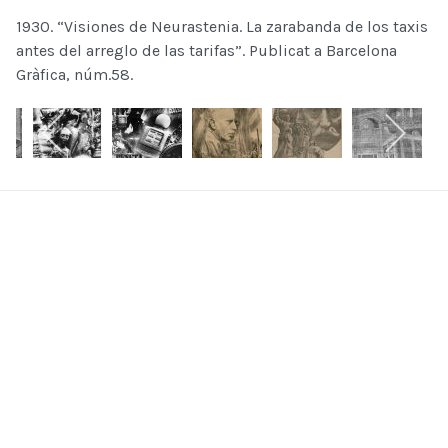
1930. “Visiones de Neurastenia. La zarabanda de los taxis
antes del arreglo de las tarifas”. Publicat a Barcelona
Gràfica, núm.58.