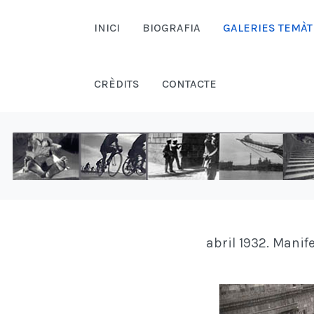
INICI
BIOGRAFIA
GALERIES TEMÀT
CRÈDITS
CONTACTE
abril 1932. Manif