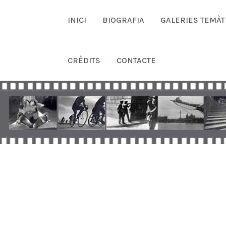
INICI
BIOGRAFIA
GALERIES TEMÀT
CRÈDITS
CONTACTE