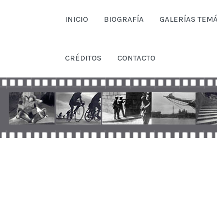
INICIO
BIOGRAFÍA
GALERÍAS TEMÁ
CRÉDITOS
CONTACTO