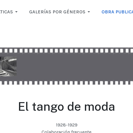
TICAS
GALERÍAS POR GÉNEROS
OBRA PUBLIC
El tango de moda
1928-1929
Colaboración frecuente